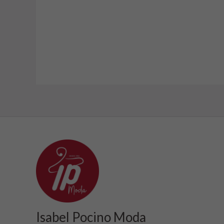
Isabel Pocino Moda