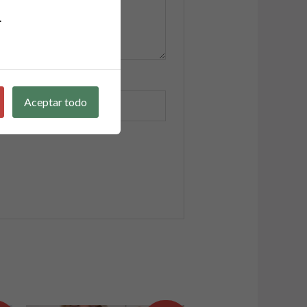
.
Aceptar todo