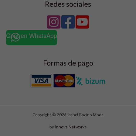
Redes sociales
Chat en WhatsApp
Formas de pago
Copyright © 2026 Isabel Pocino Moda
by
Innova Networks