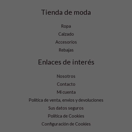
Tienda de moda
Ropa
Calzado
Accesorios
Rebajas
Enlaces de interés
Nosotros
Contacto
Mi cuenta
Política de venta, envíos y devoluciones
Sus datos seguros
Política de Cookies
Configuración de Cookies