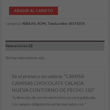
Alternative:
AÑADIR AL CARRITO
Categorías:
REBAJAS
,
ROPA
,
Tienda online
,
VESTIDOS
Valoraciones (0)
No hay valoraciones aún.
Sé el primero en valorar “CAMISA
CAMISAS CHOCOLATE CALADA
NUEVA CONTORNO DE PECHO 110”
Tu dirección de correo electrónico no será publicada.
Los campos obligatorios están marcados con
*