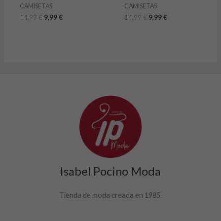
CAMISETAS
CAMISETAS
14,99
€
9,99
€
14,99
€
9,99
€
Isabel Pocino Moda
Tienda de moda creada en 1985.