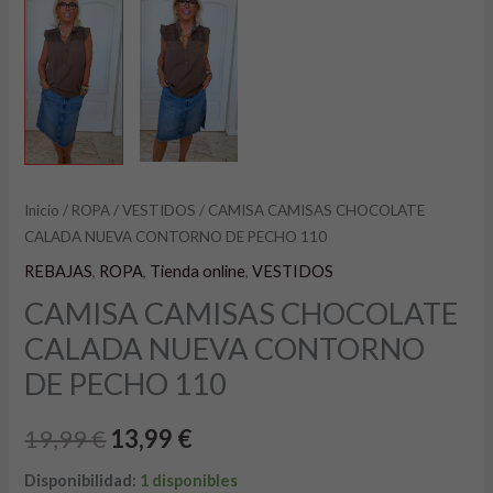
Inicio
/
ROPA
/
VESTIDOS
/ CAMISA CAMISAS CHOCOLATE
CALADA NUEVA CONTORNO DE PECHO 110
REBAJAS
,
ROPA
,
Tienda online
,
VESTIDOS
CAMISA CAMISAS CHOCOLATE
CALADA NUEVA CONTORNO
DE PECHO 110
19,99
€
13,99
€
Disponibilidad:
1 disponibles