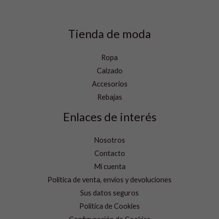
Tienda de moda
Ropa
Calzado
Accesorios
Rebajas
Enlaces de interés
Nosotros
Contacto
Mi cuenta
Política de venta, envíos y devoluciones
Sus datos seguros
Política de Cookies