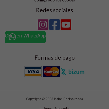
Configuración de Cookies
Redes sociales
Chat en WhatsApp
Formas de pago
Copyright © 2026 Isabel Pocino Moda
by
Innova Networks