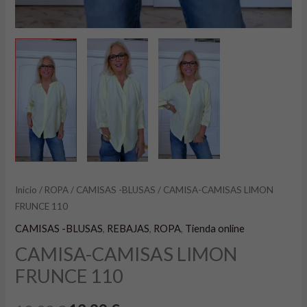
Inicio
/
ROPA
/
CAMISAS -BLUSAS
/ CAMISA-CAMISAS LIMON
FRUNCE 110
CAMISAS -BLUSAS
,
REBAJAS
,
ROPA
,
Tienda online
CAMISA-CAMISAS LIMON
FRUNCE 110