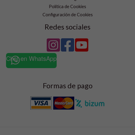
Política de Cookies
Configuración de Cookies
Redes sociales
Chat en WhatsApp
Formas de pago