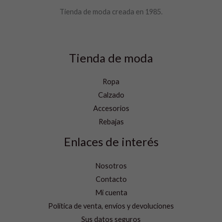
Tienda de moda creada en 1985.
Tienda de moda
Ropa
Calzado
Accesorios
Rebajas
Enlaces de interés
Nosotros
Contacto
Mi cuenta
Política de venta, envíos y devoluciones
Sus datos seguros