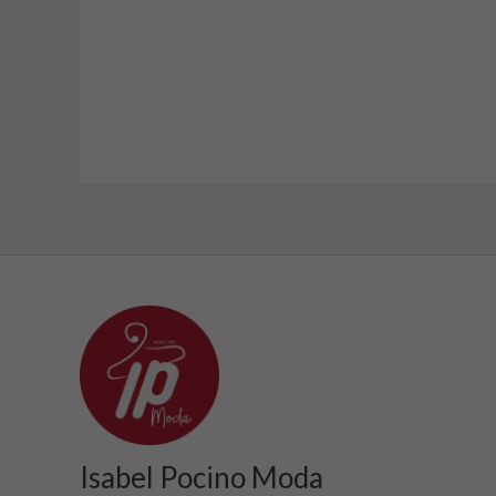
Isabel Pocino Moda