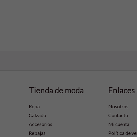
Tienda de moda
Enlaces 
Ropa
Nosotros
Calzado
Contacto
Accesorios
Mi cuenta
Rebajas
Política de ve