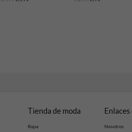
Tienda de moda
Enlaces 
Ropa
Nosotros