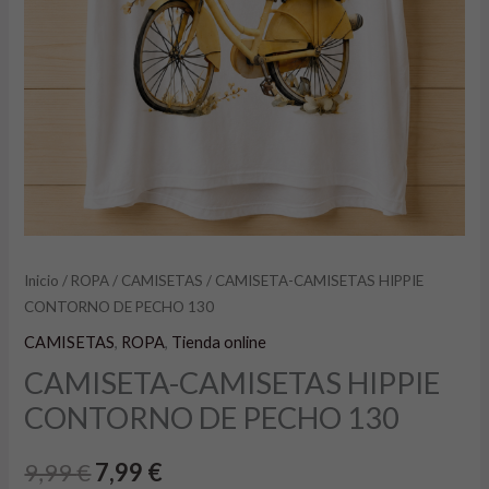
Inicio
/
ROPA
/
CAMISETAS
/ CAMISETA-CAMISETAS HIPPIE
CONTORNO DE PECHO 130
CAMISETAS
,
ROPA
,
Tienda online
CAMISETA-CAMISETAS HIPPIE
CONTORNO DE PECHO 130
9,99
€
7,99
€