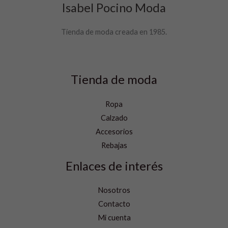
Isabel Pocino Moda
Tienda de moda creada en 1985.
Tienda de moda
Ropa
Calzado
Accesorios
Rebajas
Enlaces de interés
Nosotros
Contacto
Mi cuenta