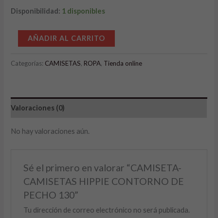
Disponibilidad:
1 disponibles
Alternative:
AÑADIR AL CARRITO
Categorías:
CAMISETAS
,
ROPA
,
Tienda online
Valoraciones (0)
No hay valoraciones aún.
Sé el primero en valorar “CAMISETA-
CAMISETAS HIPPIE CONTORNO DE
PECHO 130”
Tu dirección de correo electrónico no será publicada.