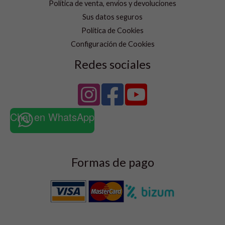
Política de venta, envíos y devoluciones
Sus datos seguros
Política de Cookies
Configuración de Cookies
Redes sociales
Chat en WhatsApp
Formas de pago