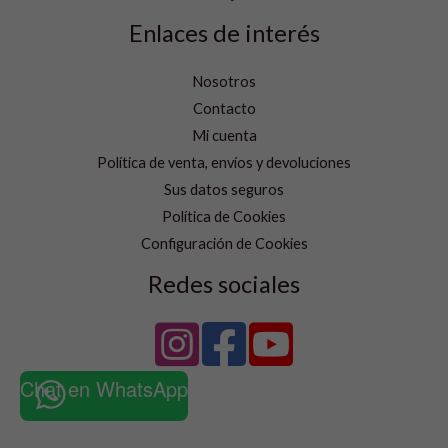
Enlaces de interés
Nosotros
Contacto
Mi cuenta
Política de venta, envíos y devoluciones
Sus datos seguros
Política de Cookies
Configuración de Cookies
Redes sociales
Chat en WhatsApp