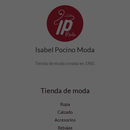
Isabel Pocino Moda
Tienda de moda creada en 1985.
Tienda de moda
Ropa
Calzado
Accesorios
Rebajas