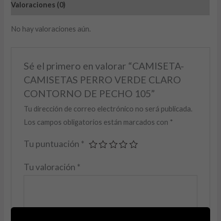
Valoraciones (0)
No hay valoraciones aún.
Sé el primero en valorar “CAMISETA-
CAMISETAS PERRO VERDE CLARO
CONTORNO DE PECHO 105”
Tu dirección de correo electrónico no será publicada.
Los campos obligatorios están marcados con
*
Tu puntuación
*
Tu valoración
*