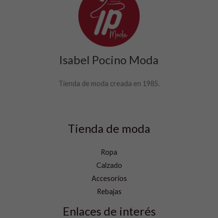
Isabel Pocino Moda
Tienda de moda creada en 1985.
Tienda de moda
Ropa
Calzado
Accesorios
Rebajas
Enlaces de interés