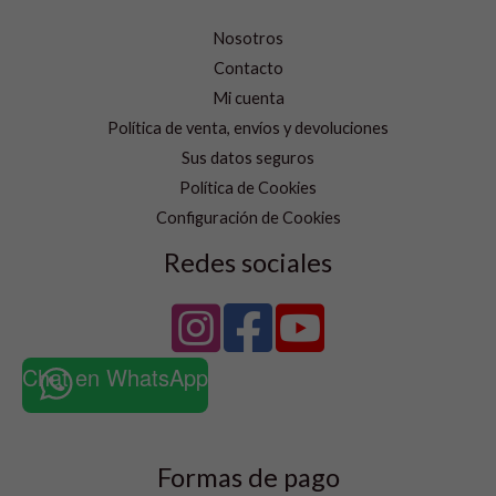
Nosotros
Contacto
Mi cuenta
Política de venta, envíos y devoluciones
Sus datos seguros
Política de Cookies
Configuración de Cookies
Redes sociales
Chat en WhatsApp
Formas de pago