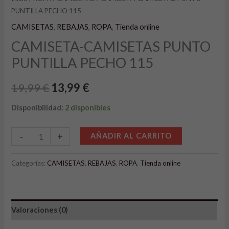
PUNTILLA PECHO 115
CAMISETAS
,
REBAJAS
,
ROPA
,
Tienda online
CAMISETA-CAMISETAS PUNTO
PUNTILLA PECHO 115
19,99
€
13,99
€
Disponibilidad:
2 disponibles
Alternative:
-
+
AÑADIR AL CARRITO
Categorías:
CAMISETAS
,
REBAJAS
,
ROPA
,
Tienda online
Valoraciones (0)