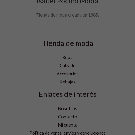
Isabel Pocino Moda
Tienda de moda creada en 1985.
Tienda de moda
Ropa
Calzado
Accesorios
Rebajas
Enlaces de interés
Nosotros
Contacto
Mi cuenta
Política de venta, envíos y devoluciones