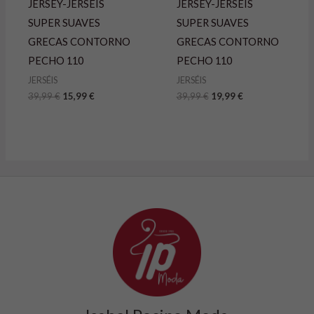
JERSEY-JERSEIS
JERSEY-JERSEIS
SUPER SUAVES
SUPER SUAVES
GRECAS CONTORNO
GRECAS CONTORNO
PECHO 110
PECHO 110
JERSÉIS
JERSÉIS
39,99
€
15,99
€
39,99
€
19,99
€