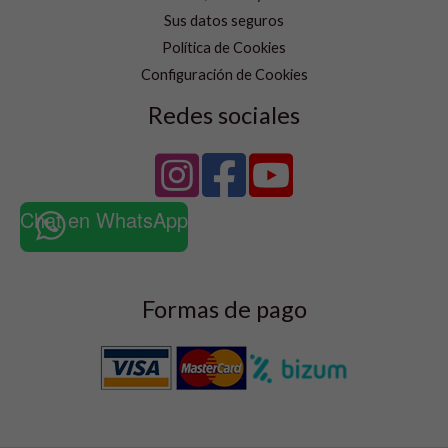
Sus datos seguros
Política de Cookies
Configuración de Cookies
Redes sociales
Chat en WhatsApp
Formas de pago