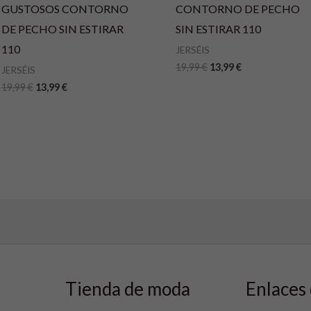
GUSTOSOS CONTORNO
CONTORNO DE PECHO
DE PECHO SIN ESTIRAR
SIN ESTIRAR 110
110
JERSÉIS
19,99
€
13,99
€
JERSÉIS
19,99
€
13,99
€
Tienda de moda
Enlaces 