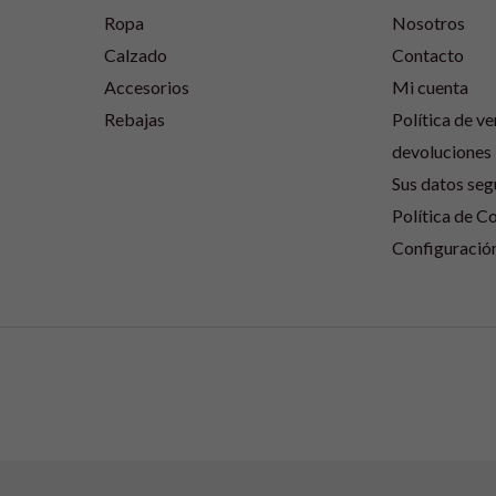
Ropa
Nosotros
Calzado
Contacto
Accesorios
Mi cuenta
Rebajas
Política de ve
devoluciones
Sus datos seg
Política de C
Configuració