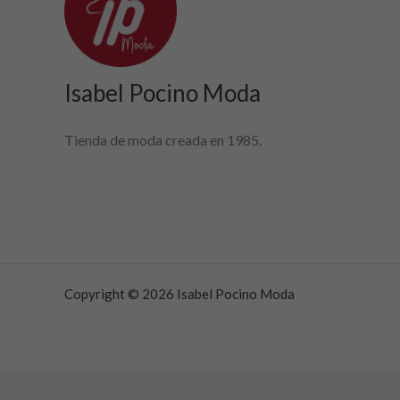
Isabel Pocino Moda
Tienda de moda creada en 1985.
Copyright © 2026 Isabel Pocino Moda