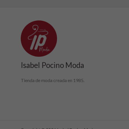
Isabel Pocino Moda
Tienda de moda creada en 1985.