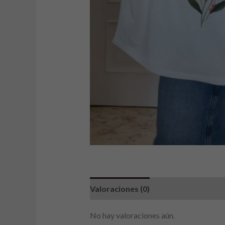
Valoraciones (0)
No hay valoraciones aún.