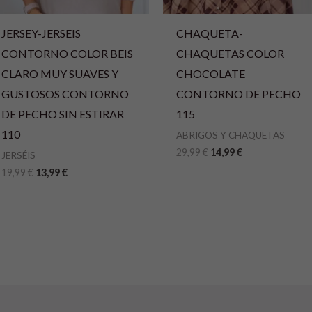
JERSEY-JERSEIS
CHAQUETA-
CONTORNO COLOR BEIS
CHAQUETAS COLOR
CLARO MUY SUAVES Y
CHOCOLATE
GUSTOSOS CONTORNO
CONTORNO DE PECHO
DE PECHO SIN ESTIRAR
115
110
ABRIGOS Y CHAQUETAS
29,99
€
14,99
€
JERSÉIS
19,99
€
13,99
€