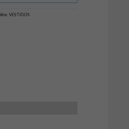
line
,
VESTIDOS