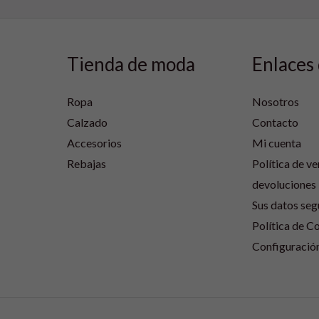
Tienda de moda
Enlaces 
Ropa
Nosotros
Calzado
Contacto
Accesorios
Mi cuenta
Rebajas
Política de ve
devoluciones
Sus datos seg
Política de C
Configuració