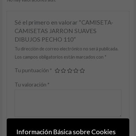
Sé el primero en valorar “CAMISETA-
CAMISETAS JARRON SUAVES
DIBUJOS PECHO 110”
Tu dirección de correo electrónico no será publicada.
Los campos obligatorios están marcados con
*
Tu puntuación
*
Tu valoración
*
Nombre
*
Información Básica sobre Cookies