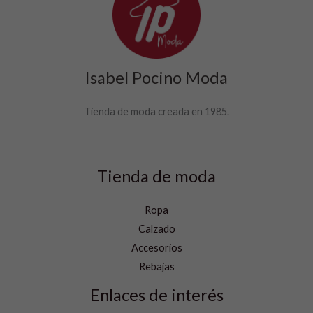
Isabel Pocino Moda
Tienda de moda creada en 1985.
Tienda de moda
Ropa
Calzado
Accesorios
Rebajas
Enlaces de interés