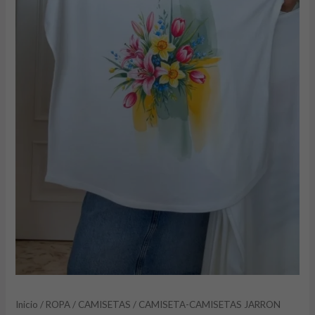
Inicio
/
ROPA
/
CAMISETAS
/ CAMISETA-CAMISETAS JARRON