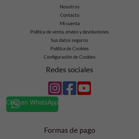
Nosotros
Contacto
Mi cuenta
Política de venta, envíos y devoluciones
Sus datos seguros
Política de Cookies
Configuración de Cookies
Redes sociales
Chat en WhatsApp
Formas de pago