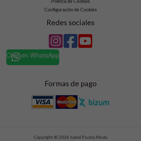
Política de Cookies
Configuración de Cookies
Redes sociales
Chat en WhatsApp
Formas de pago
Copyright © 2026 Isabel Pocino Moda