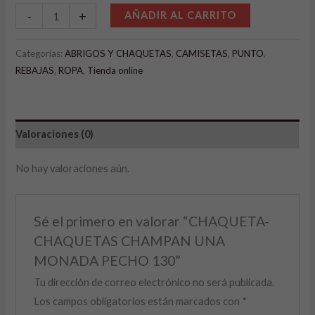
Alternative:
-
+
AÑADIR AL CARRITO
Categorías:
ABRIGOS Y CHAQUETAS
,
CAMISETAS
,
PUNTO
,
REBAJAS
,
ROPA
,
Tienda online
Valoraciones (0)
No hay valoraciones aún.
Sé el primero en valorar “CHAQUETA-
CHAQUETAS CHAMPAN UNA
MONADA PECHO 130”
Tu dirección de correo electrónico no será publicada.
Los campos obligatorios están marcados con
*