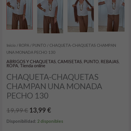
Inicio
/
ROPA
/
PUNTO
/ CHAQUETA-CHAQUETAS CHAMPAN
UNA MONADA PECHO 130
ABRIGOS Y CHAQUETAS
,
CAMISETAS
,
PUNTO
,
REBAJAS
,
ROPA
,
Tienda online
CHAQUETA-CHAQUETAS
CHAMPAN UNA MONADA
PECHO 130
19,99
€
13,99
€
Disponibilidad:
2 disponibles