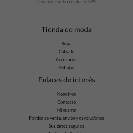
Tienda de moda creada en 1985.
Tienda de moda
Ropa
Calzado
Accesorios
Rebajas
Enlaces de interés
Nosotros
Contacto
Mi cuenta
Política de venta, envíos y devoluciones
Sus datos seguros