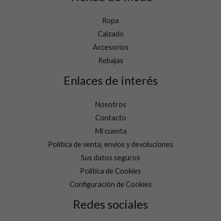
Ropa
Calzado
Accesorios
Rebajas
Enlaces de interés
Nosotros
Contacto
Mi cuenta
Política de venta, envíos y devoluciones
Sus datos seguros
Política de Cookies
Configuración de Cookies
Redes sociales