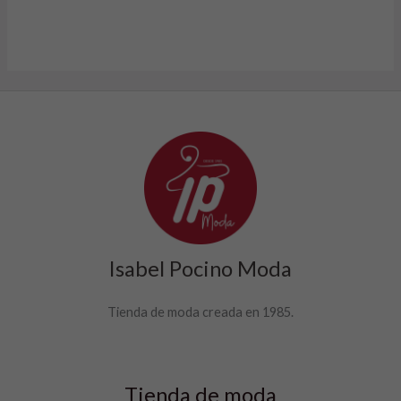
Isabel Pocino Moda
Tienda de moda creada en 1985.
Tienda de moda