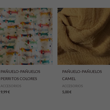
PAÑUELO-PAÑUELOS
PAÑUELO-PAÑUELOS
PERRITOS COLORES
CAMEL
ACCESORIOS
ACCESORIOS
9,99
€
5,00
€