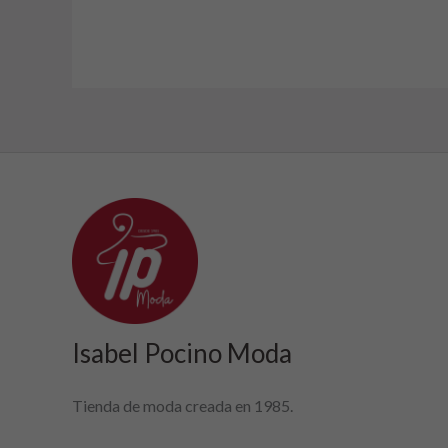
Isabel Pocino Moda
Tienda de moda creada en 1985.