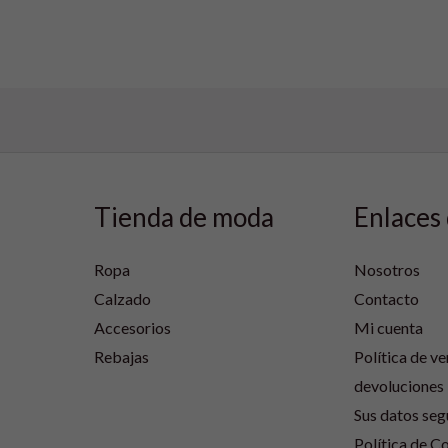
Tienda de moda
Enlaces 
Ropa
Nosotros
Calzado
Contacto
Accesorios
Mi cuenta
Rebajas
Política de ve
devoluciones
Sus datos seg
Política de C