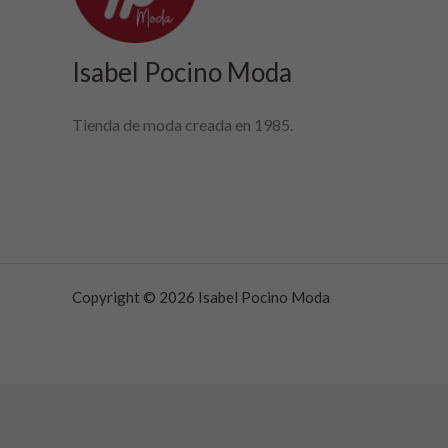
Isabel Pocino Moda
Tienda de moda creada en 1985.
Copyright © 2026 Isabel Pocino Moda