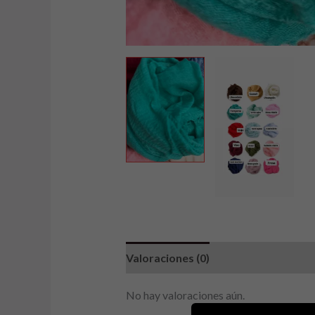
Valoraciones (0)
No hay valoraciones aún.