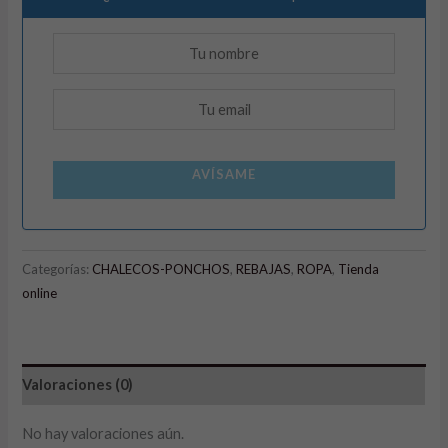
AVÍSAME
Categorías:
CHALECOS-PONCHOS
,
REBAJAS
,
ROPA
,
Tienda
online
Valoraciones (0)
No hay valoraciones aún.