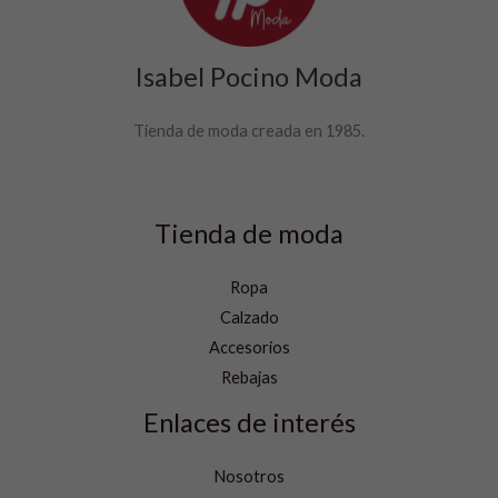
Isabel Pocino Moda
Tienda de moda creada en 1985.
Tienda de moda
Ropa
Calzado
Accesorios
Rebajas
Enlaces de interés
Nosotros