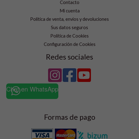
Contacto
Mi cuenta
Política de venta, envíos y devoluciones
Sus datos seguros
Política de Cookies
Configuración de Cookies
Redes sociales
Chat en WhatsApp
Formas de pago