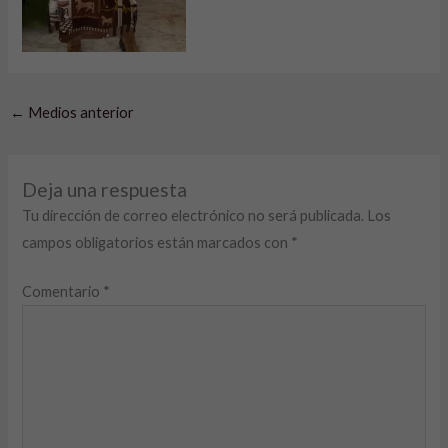
←
Medios anterior
Deja una respuesta
Tu dirección de correo electrónico no será publicada.
Los
campos obligatorios están marcados con
*
Comentario
*