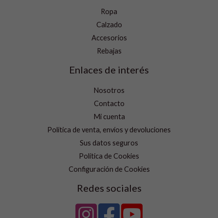
Ropa
Calzado
Accesorios
Rebajas
Enlaces de interés
Nosotros
Contacto
Mi cuenta
Política de venta, envíos y devoluciones
Sus datos seguros
Política de Cookies
Configuración de Cookies
Redes sociales