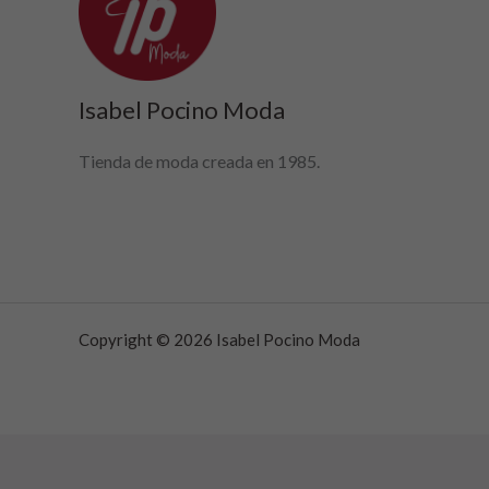
Isabel Pocino Moda
Tienda de moda creada en 1985.
Copyright © 2026 Isabel Pocino Moda