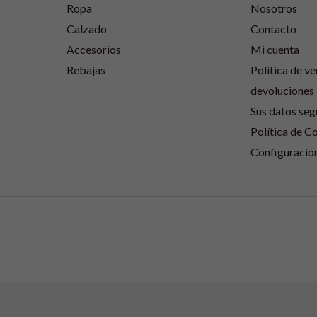
Ropa
Nosotros
Calzado
Contacto
Accesorios
Mi cuenta
Rebajas
Política de ve
devoluciones
Sus datos seg
Política de C
Configuració