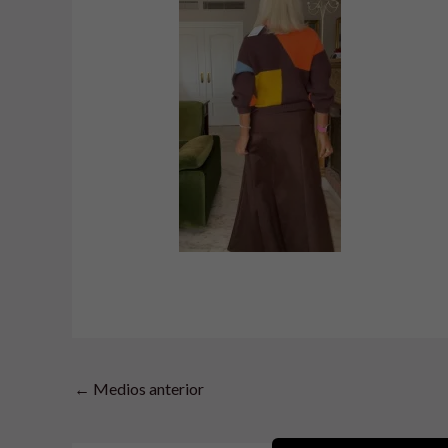
←
Medios anterior