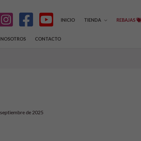
INICIO
TIENDA
REBAJAS
NOSOTROS
CONTACTO
 septiembre de 2025