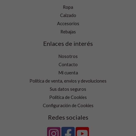
Ropa
Calzado
Accesorios
Rebajas
Enlaces de interés
Nosotros
Contacto
Mi cuenta
Política de venta, envíos y devoluciones
Sus datos seguros
Política de Cookies
Configuración de Cookies
Redes sociales