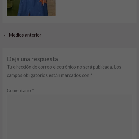
←
Medios anterior
Deja una respuesta
Tu dirección de correo electrónico no será publicada.
Los
campos obligatorios están marcados con
*
Comentario
*