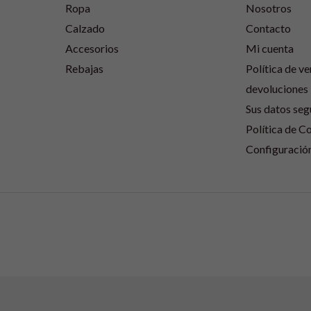
Ropa
Nosotros
Calzado
Contacto
Accesorios
Mi cuenta
Rebajas
Política de ve
devoluciones
Sus datos seg
Política de C
Configuració