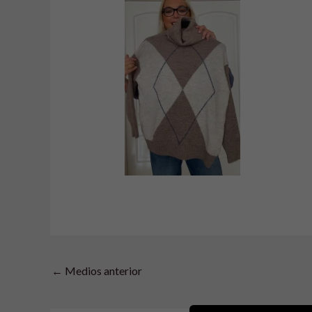
←
Medios anterior