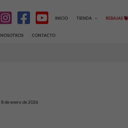
INICIO
TIENDA
REBAJAS
NOSOTROS
CONTACTO
/
8 de enero de 2026