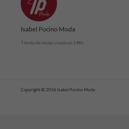
Isabel Pocino Moda
Tienda de moda creada en 1985.
Copyright © 2026 Isabel Pocino Moda