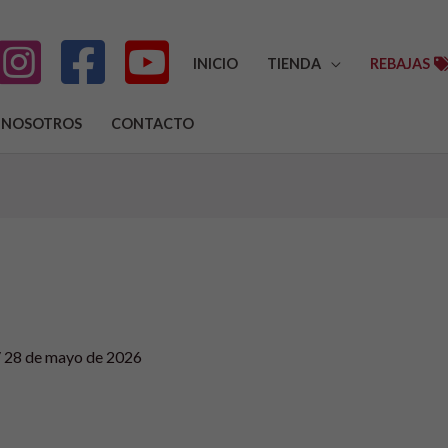
INICIO
TIENDA
REBAJAS
NOSOTROS
CONTACTO
/
28 de mayo de 2026