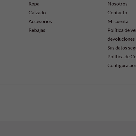
Ropa
Nosotros
Calzado
Contacto
Accesorios
Mi cuenta
Rebajas
Política de ve
devoluciones
Sus datos seg
Política de C
Configuració