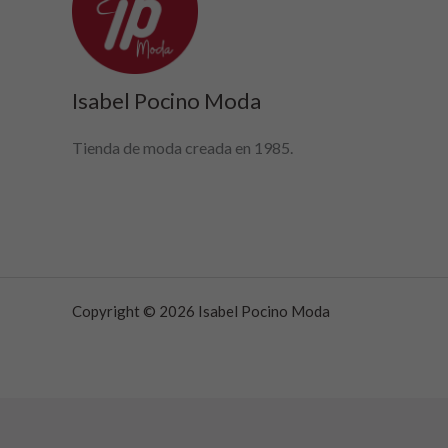
Isabel Pocino Moda
Tienda de moda creada en 1985.
Copyright © 2026 Isabel Pocino Moda