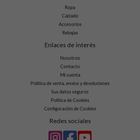
Ropa
Calzado
Accesorios
Rebajas
Enlaces de interés
Nosotros
Contacto
Mi cuenta
Política de venta, envíos y devoluciones
Sus datos seguros
Política de Cookies
Configuración de Cookies
Redes sociales