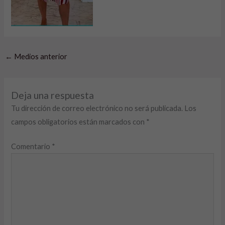
←
Medios anterior
Deja una respuesta
Tu dirección de correo electrónico no será publicada.
Los
campos obligatorios están marcados con
*
Comentario
*