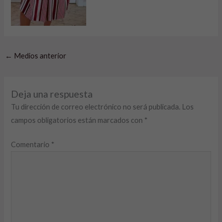
←
Medios anterior
Deja una respuesta
Tu dirección de correo electrónico no será publicada.
Los
campos obligatorios están marcados con
*
Comentario
*