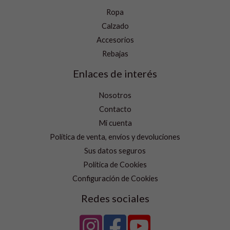
Ropa
Calzado
Accesorios
Rebajas
Enlaces de interés
Nosotros
Contacto
Mi cuenta
Política de venta, envíos y devoluciones
Sus datos seguros
Política de Cookies
Configuración de Cookies
Redes sociales