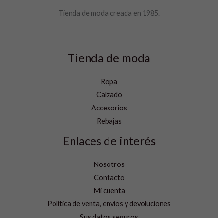
Tienda de moda creada en 1985.
Tienda de moda
Ropa
Calzado
Accesorios
Rebajas
Enlaces de interés
Nosotros
Contacto
Mi cuenta
Política de venta, envíos y devoluciones
Sus datos seguros