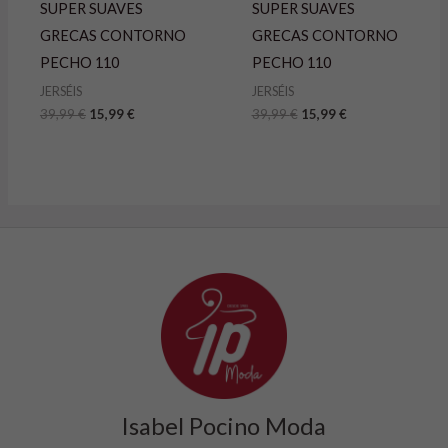
SUPER SUAVES
SUPER SUAVES
GRECAS CONTORNO
GRECAS CONTORNO
PECHO 110
PECHO 110
JERSÉIS
JERSÉIS
39,99
€
15,99
€
39,99
€
15,99
€
Isabel Pocino Moda