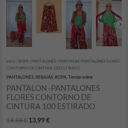
Inicio
/
ROPA
/
PANTALONES
/ PANTALON -PANTALONES FLORES
CONTORNO DE CINTURA 100 ESTIRADO
PANTALONES
,
REBAJAS
,
ROPA
,
Tienda online
PANTALON -PANTALONES
FLORES CONTORNO DE
CINTURA 100 ESTIRADO
19,99
€
13,99
€