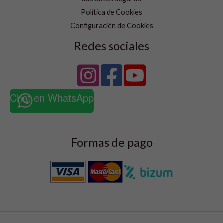
Política de Cookies
Configuración de Cookies
Redes sociales
Chat en WhatsApp
Formas de pago