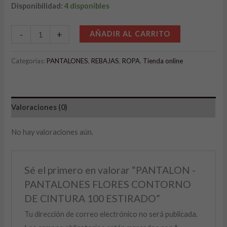
Disponibilidad:
4 disponibles
Alternative:
-
+
AÑADIR AL CARRITO
Categorías:
PANTALONES
,
REBAJAS
,
ROPA
,
Tienda online
Valoraciones (0)
No hay valoraciones aún.
Sé el primero en valorar “PANTALON -
PANTALONES FLORES CONTORNO
DE CINTURA 100 ESTIRADO”
Tu dirección de correo electrónico no será publicada.