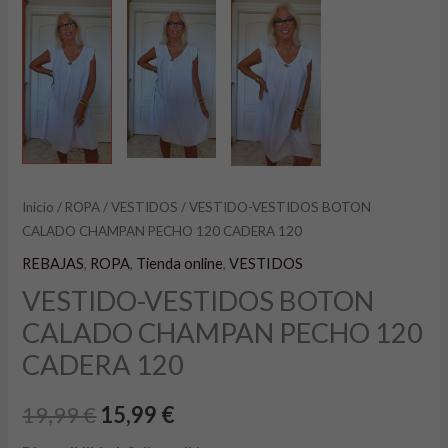
Inicio
/
ROPA
/
VESTIDOS
/ VESTIDO-VESTIDOS BOTON
CALADO CHAMPAN PECHO 120 CADERA 120
REBAJAS
,
ROPA
,
Tienda online
,
VESTIDOS
VESTIDO-VESTIDOS BOTON
CALADO CHAMPAN PECHO 120
CADERA 120
19,99
€
15,99
€