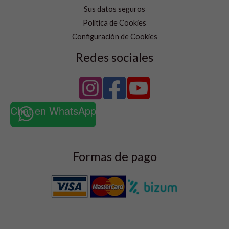
Sus datos seguros
Política de Cookies
Configuración de Cookies
Redes sociales
Chat en WhatsApp
Formas de pago