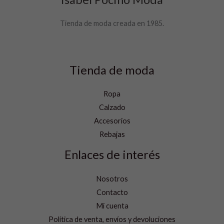
Tienda de moda creada en 1985.
Tienda de moda
Ropa
Calzado
Accesorios
Rebajas
Enlaces de interés
Nosotros
Contacto
Mi cuenta
Política de venta, envíos y devoluciones